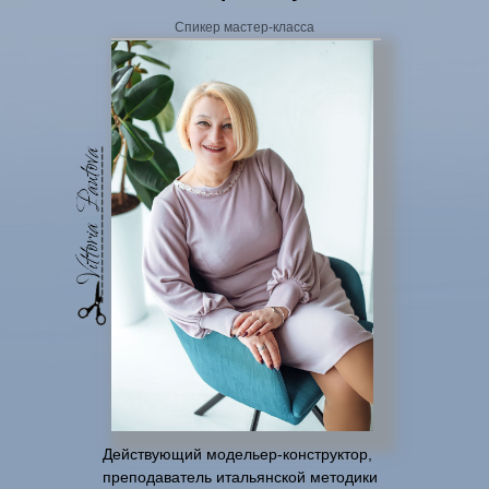
Спикер мастер-класса
Действующий модельер-конструктор,
преподаватель итальянской методики