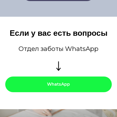
Если у вас есть вопросы
Отдел заботы WhatsApp
WhatsApp