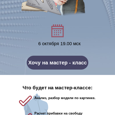
6 октября 19.00 мск
Хочу на мастер - класс
Что будет на мастер-классе:
Анализ, разбор модели по картинке.
Расчет прибавки на свободу