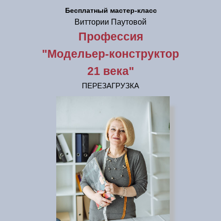
Бесплатный мастер-класс
Виттории Паутовой
Профессия
"Модельер-конструктор
21 века"
ПЕРЕЗАГРУЗКА