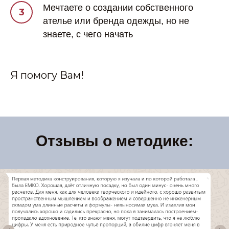
Мечтаете о создании собственного
ателье или бренда одежды, но не
знаете, с чего начать
Я помогу Вам!
Отзывы о методике: