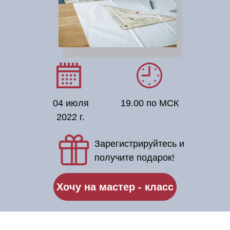
04 июля
19.00 по МСК
2022 г.
Зарегистрируйтесь и
получите подарок!
Хочу на мастер - класс