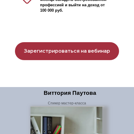
профессией и выйти на доход от
100 000 руб.
Зарегистрироваться на вебинар
Виттория Паутова
Спикер мастер-класса