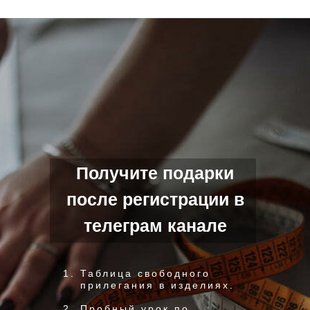
Получите подарки
после регистрации в
телеграм канале
Таблица свободного
прилегания в изделиях.
Пробный урок по