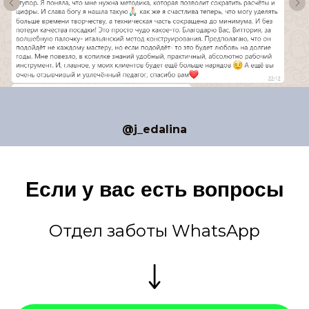
@j_edalina
Если у вас есть вопросы
Отдел заботы WhatsApp