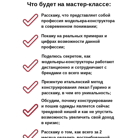
Что будет на мастер-классе:
Расскажу, что представляет собой
профессия модельера-конструктора
в современном понимании;
Покажу на реальных примерах и
цифрах возможности данной
профессии;
Поделюсь секретом, как
модельеры-конструкторы работают
дистанционно и сотрудничают с
брендами со всего мира;
Презентую итальянский метод
конструирования лекал Гуарино и
расскажу, в чем его уникальность;
Обсудим, почему конструирование
и пошив одежды является сейчас
трендовой нишей и как не упустить
возможность увеличить свой доход
в кризис;
Расскажу о том, как всего за 2
месяца овладеть востребованной