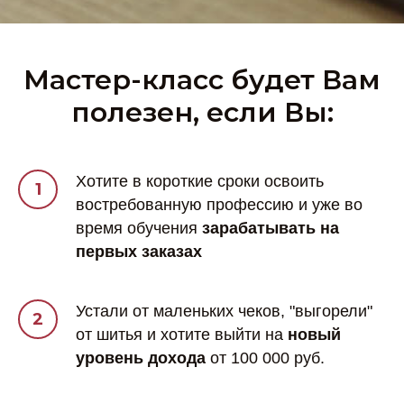
Мастер-класс будет Вам
полезен, если Вы:
Хотите в короткие сроки освоить
востребованную профессию и уже во
время обучения
зарабатывать на
первых заказах
Устали от маленьких чеков, "выгорели"
от шитья и хотите выйти на
новый
уровень дохода
от 100 000 руб.