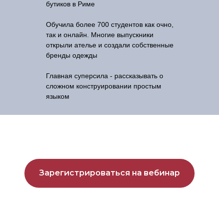
бутиков в Риме
Обучила более 700 студентов как очно,
так и онлайн. Многие выпускники
открыли ателье и создали собственные
бренды одежды
Главная суперсила - рассказывать о
сложном конструировании простым
языком
Зарегистрироваться на вебинар