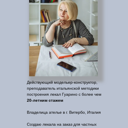
Действующий модельер-конструктор,
преподаватель итальянской методики
построения лекал Гуарино с более чем
20-летним стажем
Владелица ателье в г. Витербо, Италия
Создаю лекала на заказ для частных