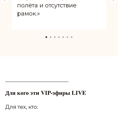
полёта и отсутствие
рамок.»
Для кого эти VIP-эфиры LIVE
Для тех, кто: