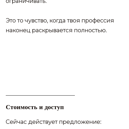
ограничивать.
Это то чувство, когда твоя профессия
наконец раскрывается полностью.
Стоимость и доступ
Сейчас действует предложение: