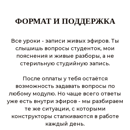
ФОРМАТ И ПОДДЕРЖКА
Все уроки - записи живых эфиров. Ты
слышишь вопросы студенток, мои
пояснения и живые разборы, а не
стерильную студийную запись.
После оплаты у тебя остаётся
возможность задавать вопросы по
любому модулю. Но чаще всего ответы
уже есть внутри эфиров - мы разбираем
те же ситуации, с которыми
конструкторы сталкиваются в работе
каждый день.