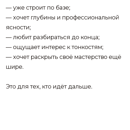
— уже строит по базе;
— хочет глубины и профессиональной
ясности;
— любит разбираться до конца;
— ощущает интерес к тонкостям;
— хочет раскрыть своё мастерство ещё
шире.
Это для тех, кто идёт дальше.