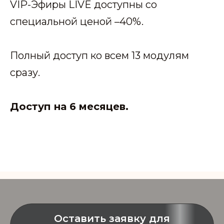
VIP-Эфиры LIVE доступны со
специальной ценой –40%.
Полный доступ ко всем 13 модулям
сразу.
Доступ на 6 месяцев.
Оставить заявку для