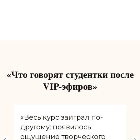
«Что говорят студентки после
VIP-эфиров»
«Весь курс заиграл по-
другому: появилось
ощущение творческого