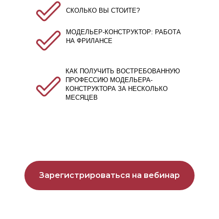
СКОЛЬКО ВЫ СТОИТЕ?
МОДЕЛЬЕР-КОНСТРУКТОР: РАБОТА
НА ФРИЛАНСЕ
КАК ПОЛУЧИТЬ ВОСТРЕБОВАННУЮ
ПРОФЕССИЮ МОДЕЛЬЕРА-
КОНСТРУКТОРА ЗА НЕСКОЛЬКО
МЕСЯЦЕВ
Зарегистрироваться на вебинар