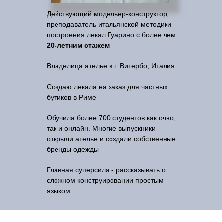
Действующий модельер-конструктор,
преподаватель итальянской методики
построения лекал Гуарино с более чем
20-летним стажем
Владелица ателье в г. Витербо, Италия
Создаю лекала на заказ для частных
бутиков в Риме
Обучила более 700 студентов как очно,
так и онлайн. Многие выпускники
открыли ателье и создали собственные
бренды одежды
Главная суперсила - рассказывать о
сложном конструировании простым
языком