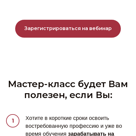
Зарегистрироваться на вебинар
Мастер-класс будет Вам
полезен, если Вы:
Хотите в короткие сроки освоить
востребованную профессию и уже во
время обучения
зарабатывать на