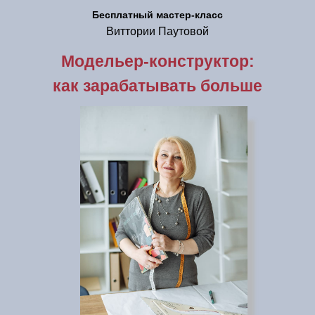
Бесплатный мастер-класс
Виттории Паутовой
Модельер-конструктор:
как зарабатывать больше