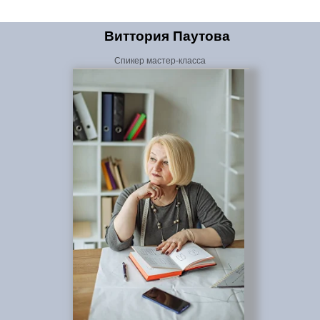
Виттория Паутова
Спикер мастер-класса