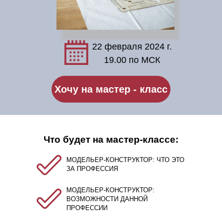
22 февраля 2024 г.
19.00 по МСК
Хочу на мастер - класс
Что будет на мастер-классе:
МОДЕЛЬЕР-КОНСТРУКТОР: ЧТО ЭТО
ЗА ПРОФЕССИЯ
МОДЕЛЬЕР-КОНСТРУКТОР:
ВОЗМОЖНОСТИ ДАННОЙ
ПРОФЕССИИ