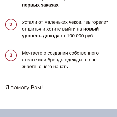
первых заказах
Устали от маленьких чеков, "выгорели"
от шитья и хотите выйти на
новый
уровень дохода
от 100 000 руб.
Мечтаете о создании собственного
ателье или бренда одежды, но не
знаете, с чего начать
Я помогу Вам!