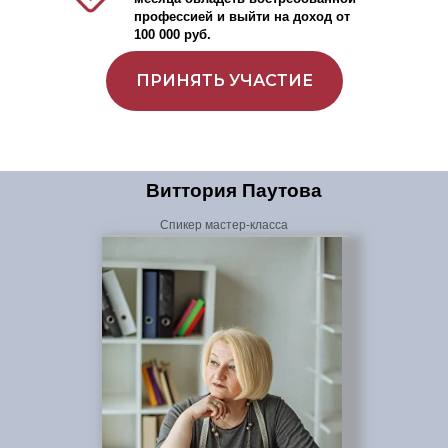
профессией и выйти на доход от
100 000 руб.
ПРИНЯТЬ УЧАСТИЕ
Виттория Паутова
Спикер мастер-класса