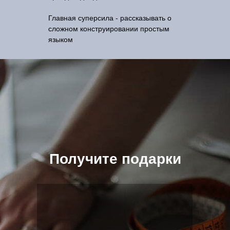
Главная суперсила - рассказывать о
сложном конструировании простым
языком
Получите подарки