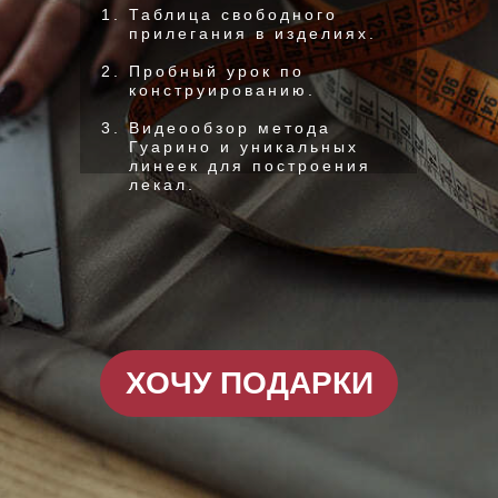
Таблица свободного
прилегания в изделиях.
Пробный урок по
конструированию.
Видеообзор метода
Гуарино и уникальных
линеек для построения
лекал.
ХОЧУ ПОДАРКИ