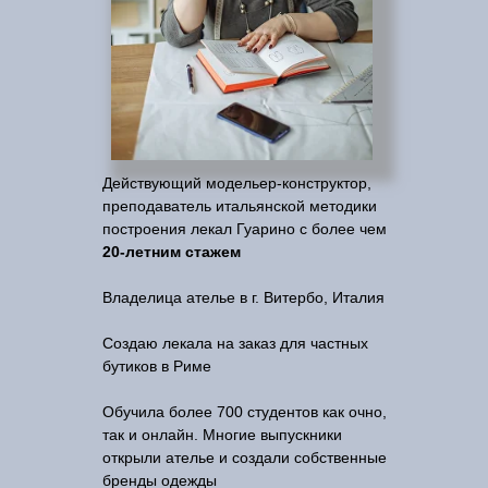
Действующий модельер-конструктор,
преподаватель итальянской методики
построения лекал Гуарино с более чем
20-летним стажем
Владелица ателье в г. Витербо, Италия
Создаю лекала на заказ для частных
бутиков в Риме
Обучила более 700 студентов как очно,
так и онлайн. Многие выпускники
открыли ателье и создали собственные
бренды одежды