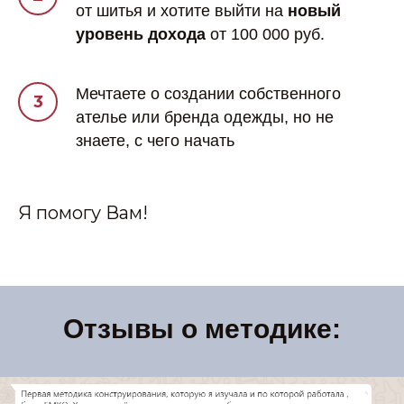
от шитья и хотите выйти на
новый
уровень дохода
от 100 000 руб.
Мечтаете о создании собственного
ателье или бренда одежды, но не
знаете, с чего начать
Я помогу Вам!
Отзывы о методике: