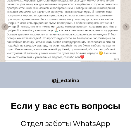
@j_edalina
Если у вас есть вопросы
Отдел заботы WhatsApp