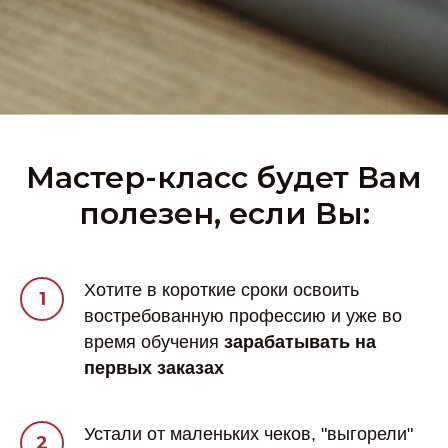
Мастер-класс будет Вам
полезен, если Вы:
Хотите в короткие сроки освоить
востребованную профессию и уже во
время обучения
зарабатывать на
первых заказах
Устали от маленьких чеков, "выгорели"