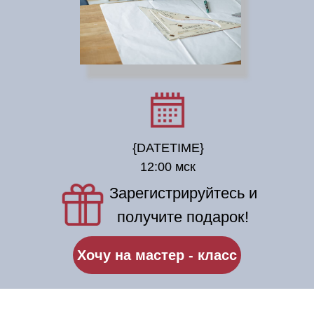
{DATETIME}
12:00 мск
Зарегистрируйтесь и
получите подарок!
Хочу на мастер - класс