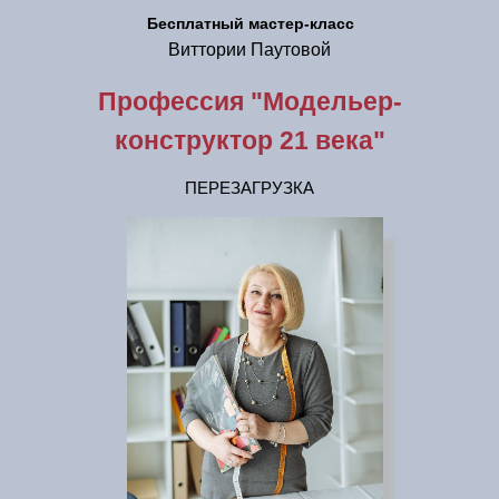
Бесплатный мастер-класс
Виттории Паутовой
Профессия "Модельер-
конструктор 21 века"
ПЕРЕЗАГРУЗКА