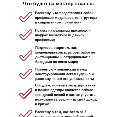
Что будет на мастер-классе:
Расскажу, что представляет собой
профессия модельера-конструктора
в современном понимании;
Покажу на реальных примерах и
цифрах возможности данной
профессии;
Поделюсь секретом, как
модельеры-конструкторы работают
дистанционно и сотрудничают с
брендами со всего мира;
Презентую итальянский метод
конструирования лекал Гуарино и
расскажу, в чем его уникальность;
Обсудим, почему конструирование
и пошив одежды является сейчас
трендовой нишей и как не упустить
возможность увеличить свой доход
в кризис;
Расскажу о том, как всего за 2
месяца овладеть востребованной